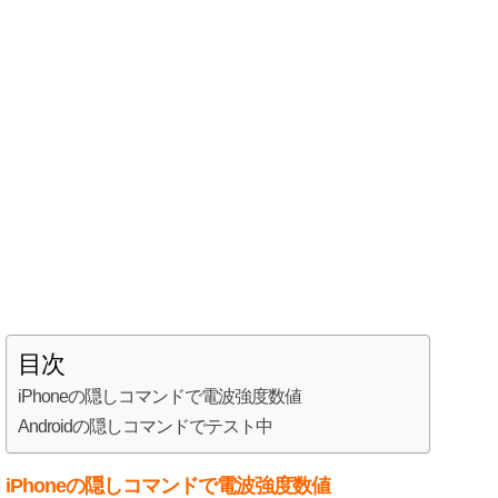
目次
iPhoneの隠しコマンドで電波強度数値
Androidの隠しコマンドでテスト中
iPhoneの隠しコマンドで電波強度数値