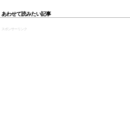
あわせて読みたい記事
スポンサーリンク