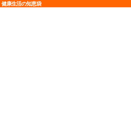
健康生活の知恵袋