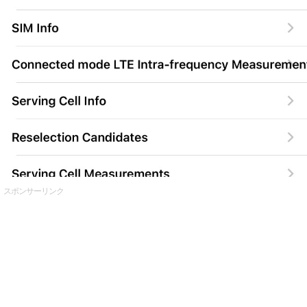
スポンサーリンク