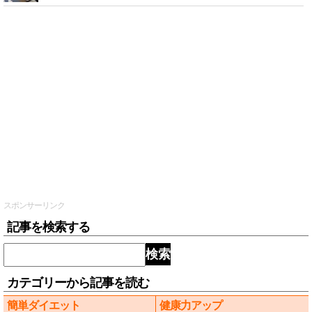
スポンサーリンク
記事を検索する
検索
カテゴリーから記事を読む
簡単ダイエット
健康力アップ