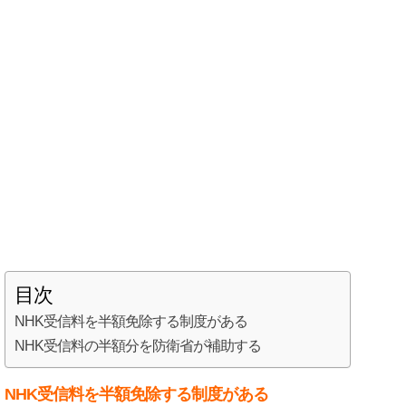
目次
NHK受信料を半額免除する制度がある
NHK受信料の半額分を防衛省が補助する
NHK受信料を半額免除する制度がある