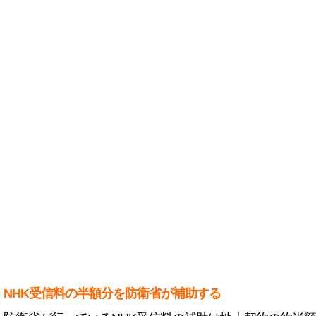
NHK受信料の半額分を防衛省が補助する