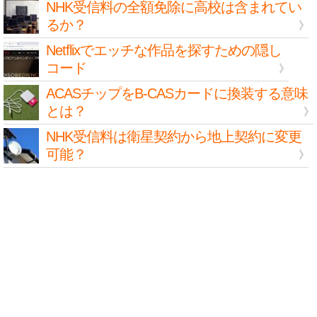
NHK受信料の全額免除に高校は含まれてい
るか？
Netflixでエッチな作品を探すための隠し
コード
ACASチップをB-CASカードに換装する意味
とは？
NHK受信料は衛星契約から地上契約に変更
可能？