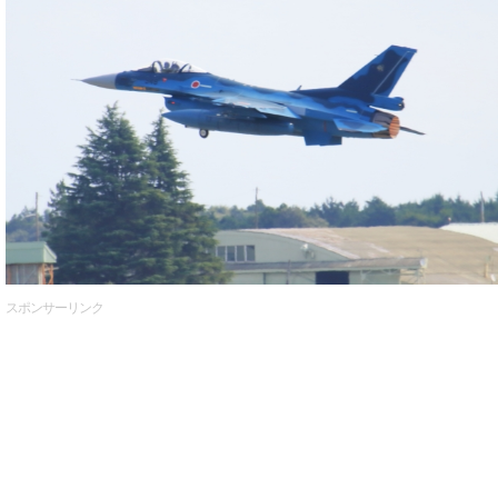
スポンサーリンク