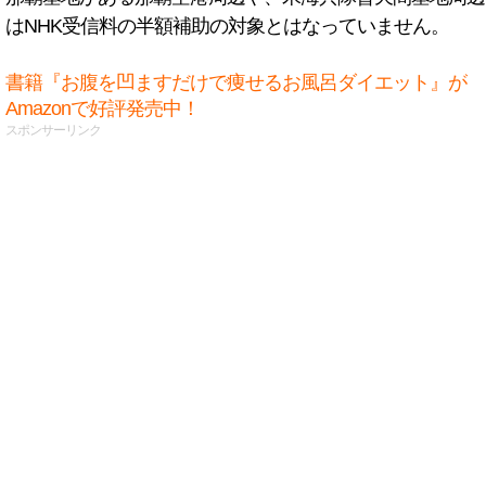
はNHK受信料の半額補助の対象とはなっていません。
書籍『お腹を凹ますだけで痩せるお風呂ダイエット』が
Amazonで好評発売中！
スポンサーリンク