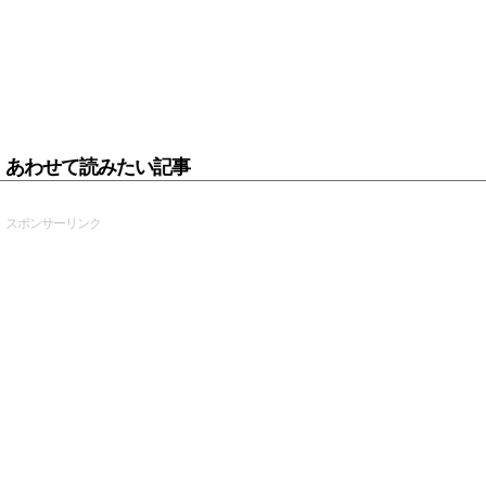
あわせて読みたい記事
スポンサーリンク