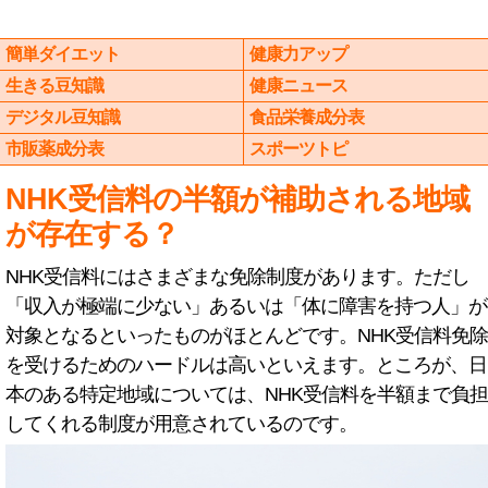
簡単ダイエット
健康力アップ
生きる豆知識
健康ニュース
デジタル豆知識
食品栄養成分表
市販薬成分表
スポーツトピ
NHK受信料の半額が補助される地域
が存在する？
NHK受信料にはさまざまな免除制度があります。ただし
「収入が極端に少ない」あるいは「体に障害を持つ人」が
対象となるといったものがほとんどです。NHK受信料免除
を受けるためのハードルは高いといえます。ところが、日
本のある特定地域については、NHK受信料を半額まで負担
してくれる制度が用意されているのです。