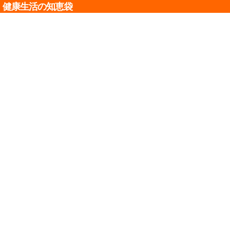
健康生活の知恵袋