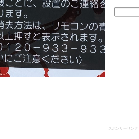
スポンサーリンク