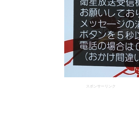
スポンサーリンク