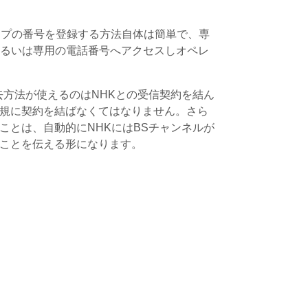
Sチップの番号を登録する方法自体は簡単で、専
あるいは専用の電話番号へアクセスしオペレ
。
去方法が使えるのはNHKとの受信契約を結ん
規に契約を結ばなくてはなりません。さら
ことは、自動的にNHKにはBSチャンネルが
ことを伝える形になります。