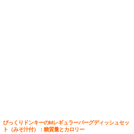
びっくりドンキーのMレギュラーバーグディッシュセッ
ト（みそ汁付）：糖質量とカロリー