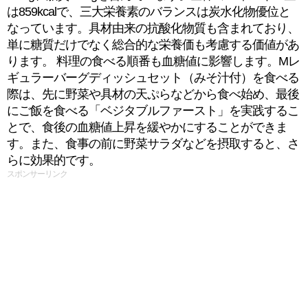
は859kcalで、三大栄養素のバランスは炭水化物優位と
なっています。具材由来の抗酸化物質も含まれており、
単に糖質だけでなく総合的な栄養価も考慮する価値があ
ります。 料理の食べる順番も血糖値に影響します。Mレ
ギュラーバーグディッシュセット（みそ汁付）を食べる
際は、先に野菜や具材の天ぷらなどから食べ始め、最後
にご飯を食べる「ベジタブルファースト」を実践するこ
とで、食後の血糖値上昇を緩やかにすることができま
す。また、食事の前に野菜サラダなどを摂取すると、さ
らに効果的です。
スポンサーリンク