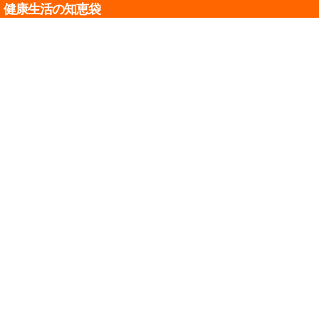
健康生活の知恵袋