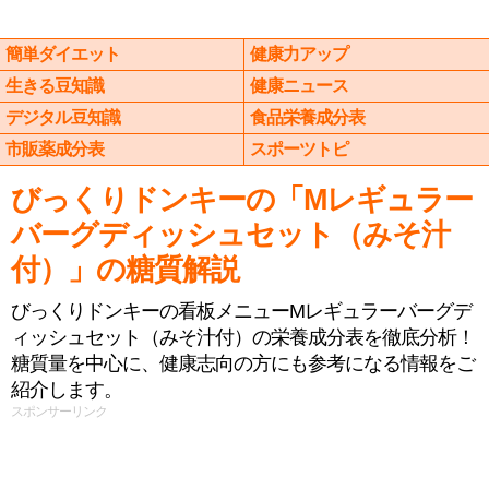
簡単ダイエット
健康力アップ
生きる豆知識
健康ニュース
デジタル豆知識
食品栄養成分表
市販薬成分表
スポーツトピ
びっくりドンキーの「Mレギュラー
バーグディッシュセット（みそ汁
付）」の糖質解説
びっくりドンキーの看板メニューMレギュラーバーグデ
ィッシュセット（みそ汁付）の栄養成分表を徹底分析！
糖質量を中心に、健康志向の方にも参考になる情報をご
紹介します。
スポンサーリンク