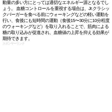
動量の多い方にとっては適切なエネルギー源となるでし
ょう。 血糖コントロールを重視する場合は、Jr.クラシッ
クバーガーを食べる前にウォーキングなどの軽い運動を
行い、食後にも短時間の運動（食後15〜30分に10分程度
のウォーキングなど）を取り入れることで、筋肉による
糖の取り込みが促進され、血糖値の上昇を抑える効果が
期待できます。
スポンサーリンク