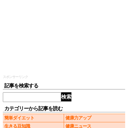
スポンサーリンク
記事を検索する
検索
カテゴリーから記事を読む
簡単ダイエット
健康力アップ
生きる豆知識
健康ニュース