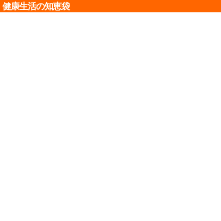
健康生活の知恵袋