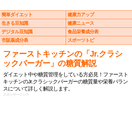
簡単ダイエット
健康力アップ
生きる豆知識
健康ニュース
デジタル豆知識
食品栄養成分表
市販薬成分表
スポーツトピ
ファーストキッチンの「Jr.クラシ
ックバーガー」の糖質解説
ダイエット中や糖質管理をしている方必見！ファースト
キッチンのJr.クラシックバーガーの糖質量や栄養バラン
スについて詳しく解説します。
スポンサーリンク