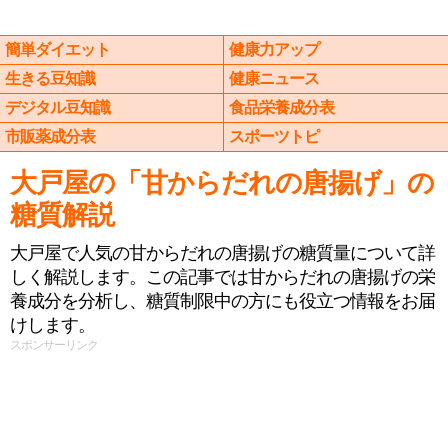
簡単ダイエット
健康力アップ
生きる豆知識
健康ニュース
デジタル豆知識
食品栄養成分表
市販薬成分表
スポーツトピ
大戸屋の「甘からだれの唐揚げ」の
糖質解説
大戸屋で人気の甘からだれの唐揚げの糖質量について詳
しく解説します。この記事では甘からだれの唐揚げの栄
養成分を分析し、糖質制限中の方にも役立つ情報をお届
けします。
スポンサーリンク