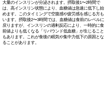
大量のインスリンが分泌されます。摂取後1〜2時間で
は、高インスリン状態により、血糖値は急速に低下し始
めます。このタイミングで空腹感や疲労感を感じる方も
います。摂取後2〜3時間では、血糖値は食前のレベルに
戻りますが、インスリンの過剰反応により、一時的に食
前値よりも低くなる「リバウンド低血糖」が生じること
もあります。これが食後の眠気や集中力低下の原因とな
ることがあります。