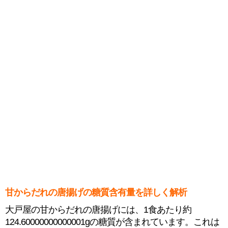
甘からだれの唐揚げの糖質含有量を詳しく解析
大戸屋の甘からだれの唐揚げには、1食あたり約
124.60000000000001gの糖質が含まれています。これは