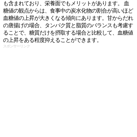
も含まれており、栄養面でもメリットがあります。 血
糖値の観点からは、食事中の炭水化物の割合が高いほど
血糖値の上昇が大きくなる傾向にあります。甘からだれ
の唐揚げの場合、タンパク質と脂質のバランスも考慮す
ることで、糖質だけを摂取する場合と比較して、血糖値
の上昇をある程度抑えることができます。
スポンサーリンク