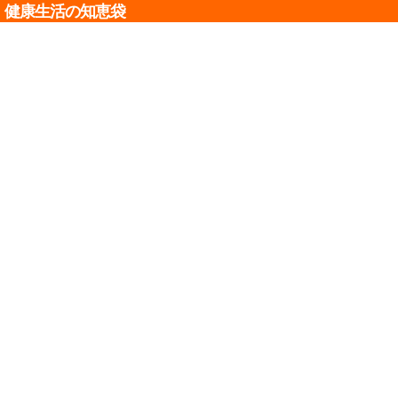
健康生活の知恵袋