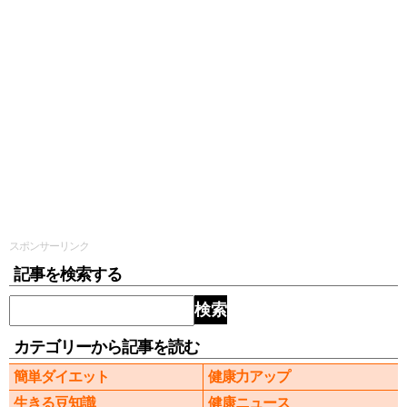
スポンサーリンク
記事を検索する
検索
カテゴリーから記事を読む
簡単ダイエット
健康力アップ
生きる豆知識
健康ニュース