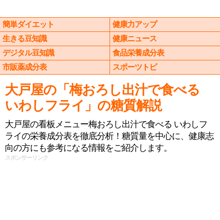
簡単ダイエット
健康力アップ
生きる豆知識
健康ニュース
デジタル豆知識
食品栄養成分表
市販薬成分表
スポーツトピ
大戸屋の「梅おろし出汁で食べる
いわしフライ」の糖質解説
大戸屋の看板メニュー梅おろし出汁で食べる いわしフ
ライの栄養成分表を徹底分析！糖質量を中心に、健康志
向の方にも参考になる情報をご紹介します。
スポンサーリンク