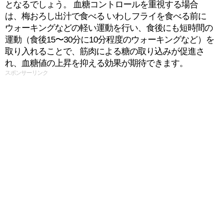
となるでしょう。 血糖コントロールを重視する場合
は、梅おろし出汁で食べる いわしフライを食べる前に
ウォーキングなどの軽い運動を行い、食後にも短時間の
運動（食後15〜30分に10分程度のウォーキングなど）を
取り入れることで、筋肉による糖の取り込みが促進さ
れ、血糖値の上昇を抑える効果が期待できます。
スポンサーリンク