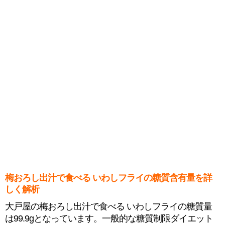
梅おろし出汁で食べる いわしフライの糖質含有量を詳
しく解析
大戸屋の梅おろし出汁で食べる いわしフライの糖質量
は99.9gとなっています。一般的な糖質制限ダイエット