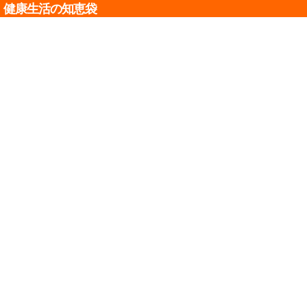
健康生活の知恵袋