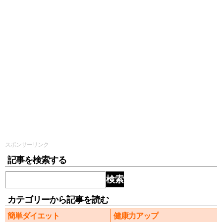
スポンサーリンク
記事を検索する
検索
カテゴリーから記事を読む
簡単ダイエット
健康力アップ