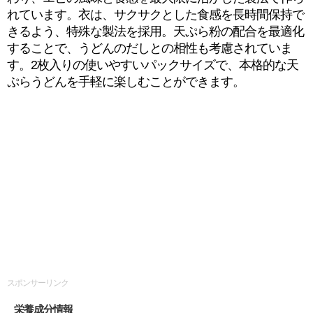
れています。衣は、サクサクとした食感を長時間保持で
きるよう、特殊な製法を採用。天ぷら粉の配合を最適化
することで、うどんのだしとの相性も考慮されていま
す。2枚入りの使いやすいパックサイズで、本格的な天
ぷらうどんを手軽に楽しむことができます。
スポンサーリンク
栄養成分情報