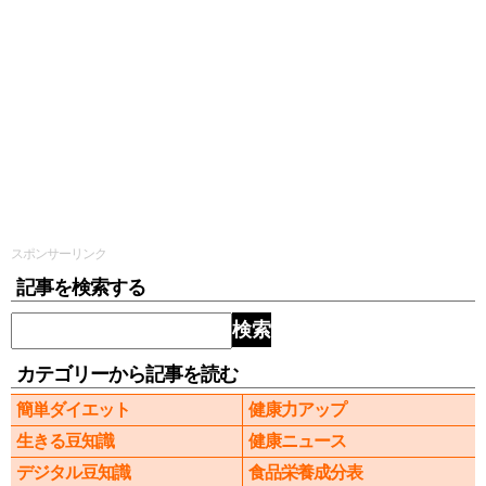
スポンサーリンク
記事を検索する
検索
カテゴリーから記事を読む
簡単ダイエット
健康力アップ
生きる豆知識
健康ニュース
デジタル豆知識
食品栄養成分表