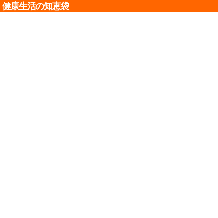
健康生活の知恵袋