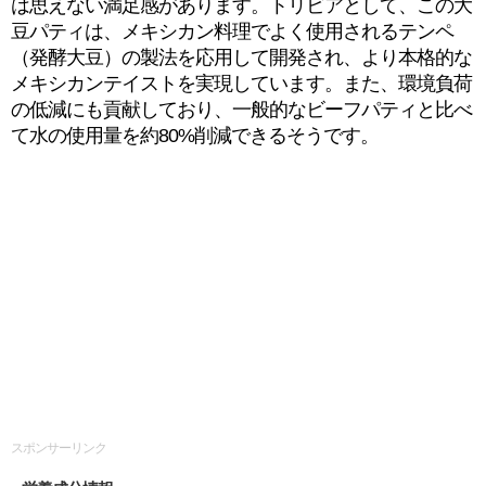
は思えない満足感があります。トリビアとして、この大
豆パティは、メキシカン料理でよく使用されるテンペ
（発酵大豆）の製法を応用して開発され、より本格的な
メキシカンテイストを実現しています。また、環境負荷
の低減にも貢献しており、一般的なビーフパティと比べ
て水の使用量を約80%削減できるそうです。
スポンサーリンク