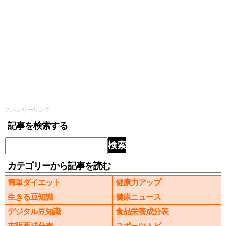
スポンサーリンク
記事を検索する
検索
カテゴリーから記事を読む
簡単ダイエット
健康力アップ
生きる豆知識
健康ニュース
デジタル豆知識
食品栄養成分表