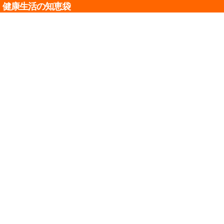
健康生活の知恵袋