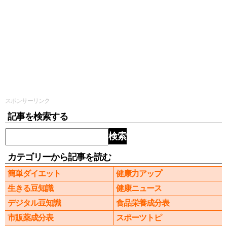
スポンサーリンク
記事を検索する
検索
カテゴリーから記事を読む
簡単ダイエット
健康力アップ
生きる豆知識
健康ニュース
デジタル豆知識
食品栄養成分表
市販薬成分表
スポーツトピ