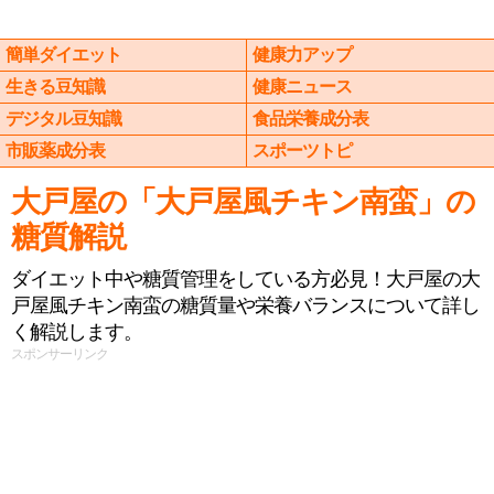
簡単ダイエット
健康力アップ
生きる豆知識
健康ニュース
デジタル豆知識
食品栄養成分表
市販薬成分表
スポーツトピ
大戸屋の「大戸屋風チキン南蛮」の
糖質解説
ダイエット中や糖質管理をしている方必見！大戸屋の大
戸屋風チキン南蛮の糖質量や栄養バランスについて詳し
く解説します。
スポンサーリンク