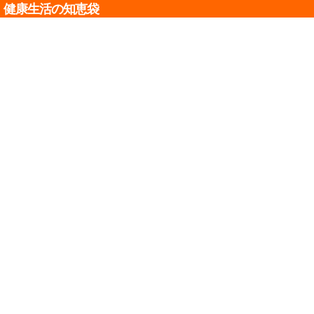
健康生活の知恵袋