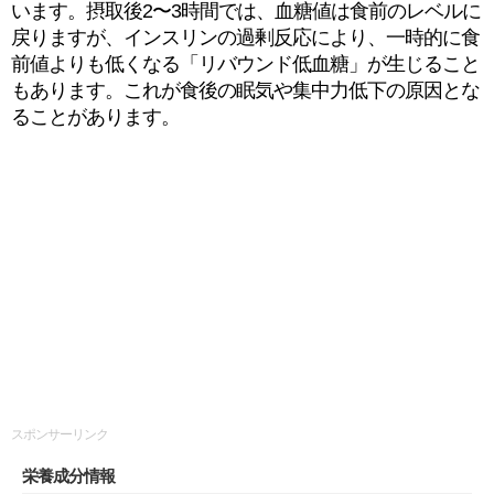
います。摂取後2〜3時間では、血糖値は食前のレベルに
戻りますが、インスリンの過剰反応により、一時的に食
前値よりも低くなる「リバウンド低血糖」が生じること
もあります。これが食後の眠気や集中力低下の原因とな
ることがあります。
スポンサーリンク
栄養成分情報