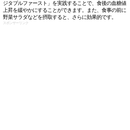
ジタブルファースト」を実践することで、食後の血糖値
上昇を緩やかにすることができます。また、食事の前に
野菜サラダなどを摂取すると、さらに効果的です。
スポンサーリンク