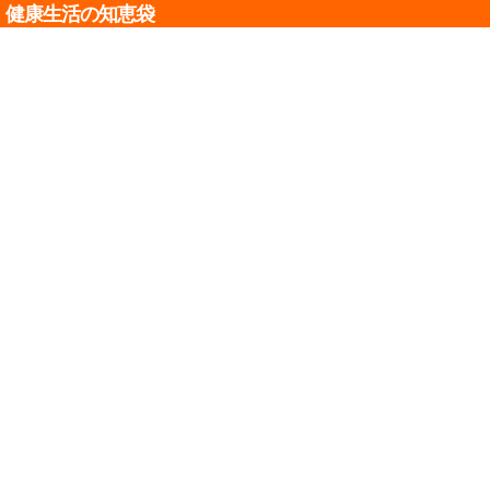
健康生活の知恵袋