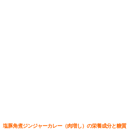
塩豚角煮ジンジャーカレー（肉増し）の栄養成分と糖質