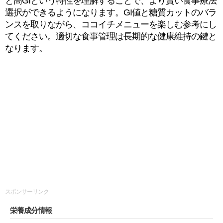
と高GIという特性を理解することで、より賢い食事療法
選択ができるようになります。GI値と糖質カットのバラ
ンスを取りながら、ココイチメニューを楽しむ参考にし
てください。適切な食事管理は長期的な健康維持の鍵と
なります。
スポンサーリンク
栄養成分情報