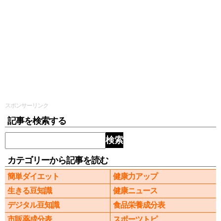
スポンサーリンク
記事を検索する
検索
カテゴリーから記事を読む
簡単ダイエット
健康力アップ
生きる豆知識
健康ニュース
デジタル豆知識
食品栄養成分表
市販薬成分表
スポーツトピ