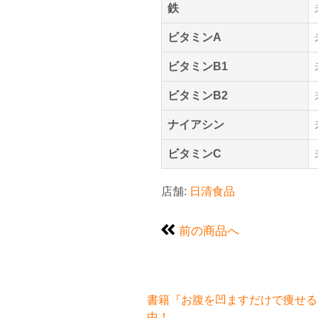
鉄
ビタミンA
ビタミンB1
ビタミンB2
ナイアシン
ビタミンC
店舗:
日清食品
前の商品へ
書籍『お腹を凹ますだけで痩せるお
中！