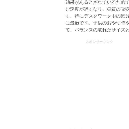
効果があるとされているため
む速度が遅くなり、糖質の吸
く、特にデスクワーク中の気
に最適です。子供のおやつ時
て、バランスの取れたサイズ
スポンサーリンク