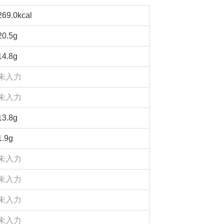
269.0kcal
20.5g
14.8g
未入力
未入力
13.8g
1.9g
未入力
未入力
未入力
未入力