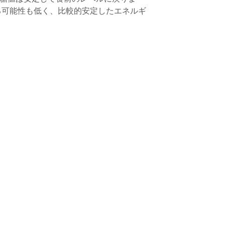
る可能性も低く、比較的安定したエネルギ