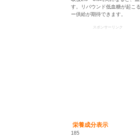
す。リバウンド低血糖が起こ
ー供給が期待できます。
スポンサーリンク
栄養成分表示
185