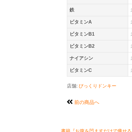
鉄
ビタミンA
ビタミンB1
ビタミンB2
ナイアシン
ビタミンC
店舗:
びっくりドンキー
前の商品へ
書籍『お腹を凹ますだけで痩せるお