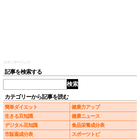
スポンサーリンク
記事を検索する
検索
カテゴリーから記事を読む
簡単ダイエット
健康力アップ
生きる豆知識
健康ニュース
デジタル豆知識
食品栄養成分表
市販薬成分表
スポーツトピ