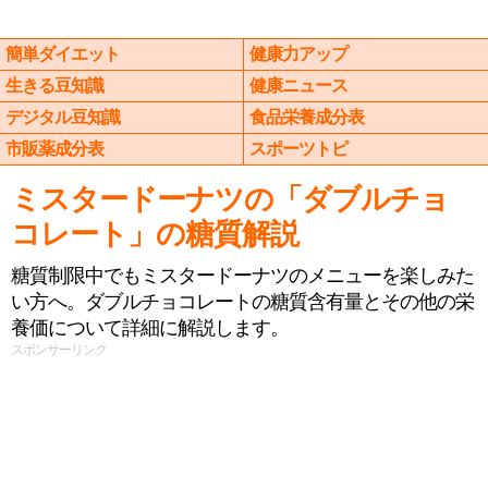
簡単ダイエット
健康力アップ
生きる豆知識
健康ニュース
デジタル豆知識
食品栄養成分表
市販薬成分表
スポーツトピ
ミスタードーナツの「ダブルチョ
コレート」の糖質解説
糖質制限中でもミスタードーナツのメニューを楽しみた
い方へ。ダブルチョコレートの糖質含有量とその他の栄
養価について詳細に解説します。
スポンサーリンク