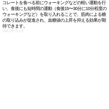
コレートを食べる前にウォーキングなどの軽い運動を行
い、食後にも短時間の運動（食後15〜30分に10分程度の
ウォーキングなど）を取り入れることで、筋肉による糖
の取り込みが促進され、血糖値の上昇を抑える効果が期
待できます。
スポンサーリンク