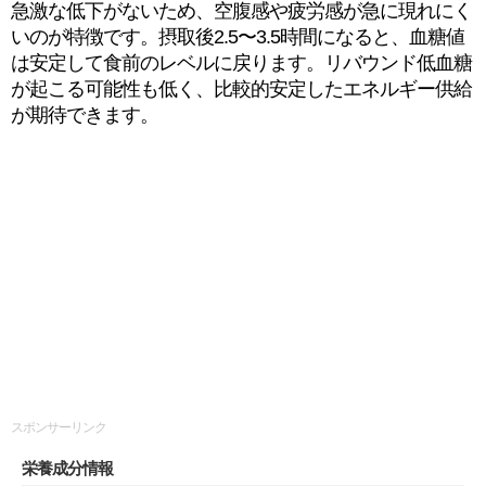
急激な低下がないため、空腹感や疲労感が急に現れにく
いのが特徴です。摂取後2.5〜3.5時間になると、血糖値
は安定して食前のレベルに戻ります。リバウンド低血糖
が起こる可能性も低く、比較的安定したエネルギー供給
が期待できます。
スポンサーリンク
栄養成分情報