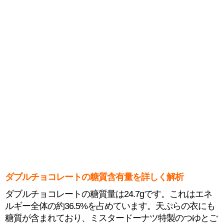
ダブルチョコレートの糖質含有量を詳しく解析
ダブルチョコレートの糖質量は24.7gです。これはエネ
ルギー全体の約36.5%を占めています。天ぷらの衣にも
糖質が含まれており、ミスタードーナツ特製のつゆとご