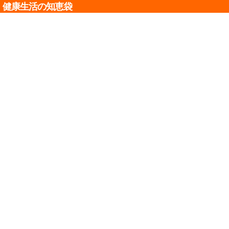
健康生活の知恵袋