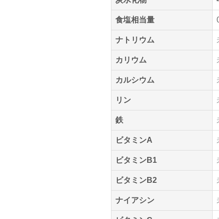
食塩相当量
ナトリウム
カリウム
カルシウム
リン
鉄
ビタミンA
ビタミンB1
ビタミンB2
ナイアシン