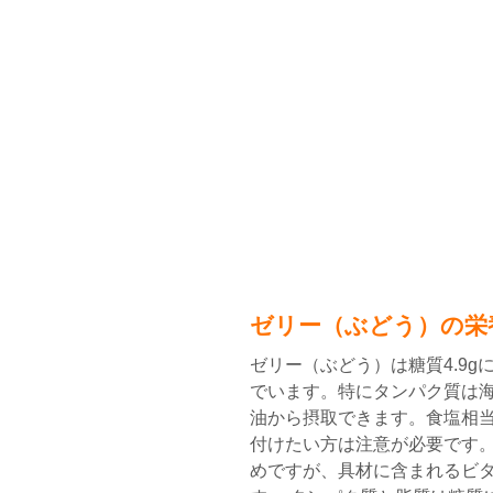
ゼリー（ぶどう）の栄
ゼリー（ぶどう）は糖質4.9gに
でいます。特にタンパク質は
油から摂取できます。食塩相当
付けたい方は注意が必要です
めですが、具材に含まれるビ