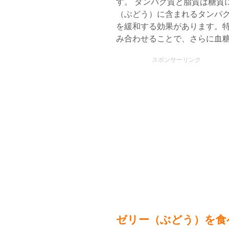
す。 タンパク質と脂質は糖質
（ぶどう）に含まれるタンパ
を緩和する効果があります。
み合わせることで、さらに血
スポンサーリンク
ゼリー（ぶどう）を食