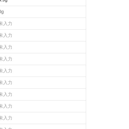
0g
未入力
未入力
未入力
未入力
未入力
未入力
未入力
未入力
未入力