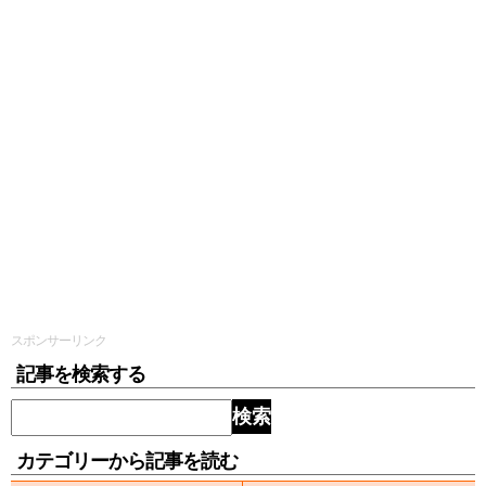
スポンサーリンク
記事を検索する
検索
カテゴリーから記事を読む