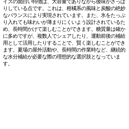
イズの面白い特徴は、大容量でありながら後味がさっぱ
りしている点です。これは、柑橘系の風味と炭酸の絶妙
なバランスにより実現されています。また、氷をたっぷ
り入れても味わいが薄まりにくいよう設計されているた
め、長時間かけて楽しむことができます。糖質量は確か
に多めですが、複数人でシェアしたり、運動前後の補給
用として活用したりすることで、賢く楽しむことができ
ます。夏場の屋外活動や、長時間の作業時など、継続的
な水分補給が必要な際の理想的な選択肢となっていま
す。