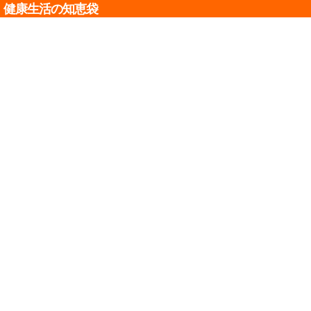
健康生活の知恵袋