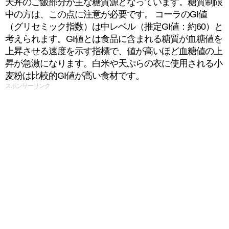
天丼のご飯部分が主な糖質源となっています。糖質制限
中の方は、この点に注意が必要です。 コーラのGI値
（グリセミック指数）は中レベル（推定GI値：約60）と
考えられます。GI値とは食品に含まれる糖質が血糖値を
上昇させる速度を示す指標で、値が高いほど血糖値の上
昇が急激になります。白米や天ぷらの衣に使用される小
麦粉は比較的GI値が高い食材です。
スポンサーリンク