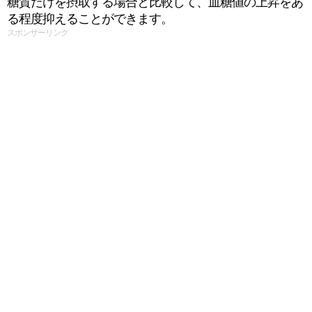
糖質だけを摂取する場合と比較して、血糖値の上昇をあ
る程度抑えることができます。
スポンサーリンク