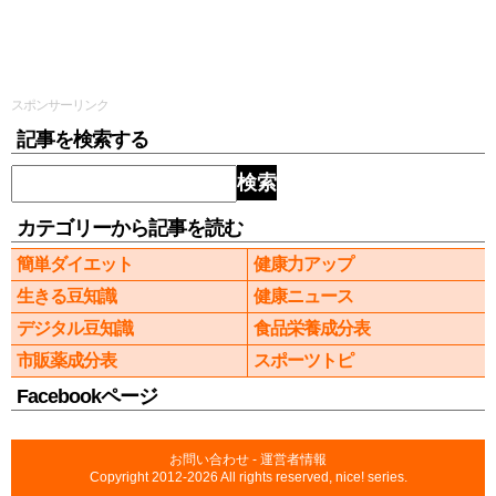
スポンサーリンク
記事を検索する
検索
カテゴリーから記事を読む
簡単ダイエット
健康力アップ
生きる豆知識
健康ニュース
デジタル豆知識
食品栄養成分表
市販薬成分表
スポーツトピ
Facebookページ
お問い合わせ
-
運営者情報
Copyright 2012-2026 All rights reserved, nice! series.