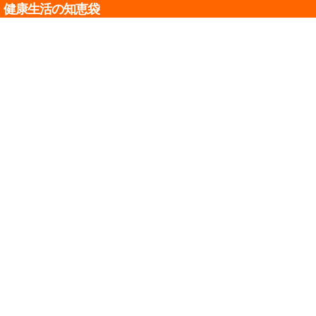
健康生活の知恵袋