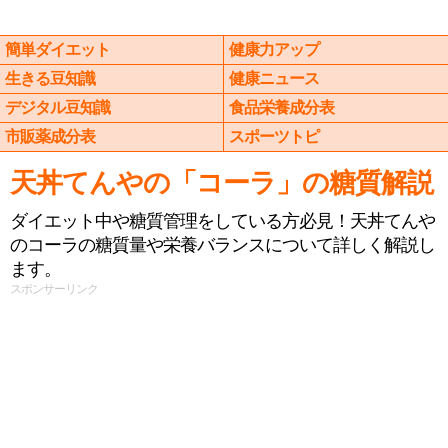
簡単ダイエット
健康力アップ
生きる豆知識
健康ニュース
デジタル豆知識
食品栄養成分表
市販薬成分表
スポーツトピ
天丼てんやの「コーラ」の糖質解説
ダイエット中や糖質管理をしている方必見！天丼てんや
のコーラの糖質量や栄養バランスについて詳しく解説し
ます。
スポンサーリンク