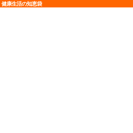
健康生活の知恵袋