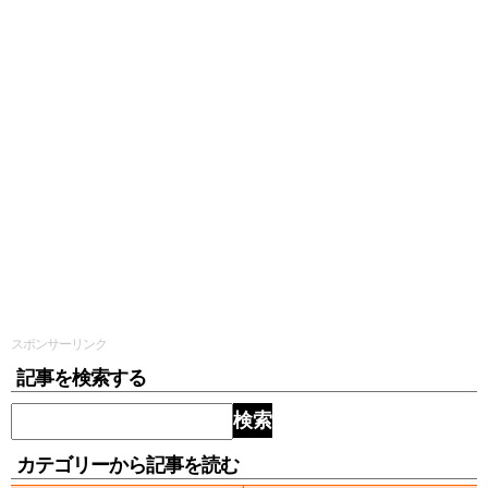
スポンサーリンク
記事を検索する
検索
カテゴリーから記事を読む