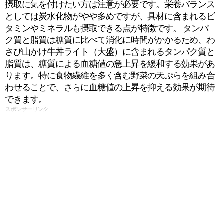
摂取に気を付けたい方は注意が必要です。栄養バランス
としては炭水化物がやや多めですが、具材に含まれるビ
タミンやミネラルも摂取できる点が特徴です。 タンパ
ク質と脂質は糖質に比べて消化に時間がかかるため、わ
さび山かけ牛丼ライト（大盛）に含まれるタンパク質と
脂質は、糖質による血糖値の急上昇を緩和する効果があ
ります。特に食物繊維を多く含む野菜の天ぷらを組み合
わせることで、さらに血糖値の上昇を抑える効果が期待
できます。
スポンサーリンク