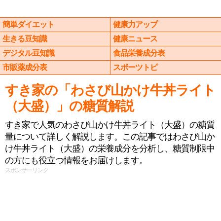
簡単ダイエット
健康力アップ
生きる豆知識
健康ニュース
デジタル豆知識
食品栄養成分表
市販薬成分表
スポーツトピ
すき家の「わさび山かけ牛丼ライト
（大盛）」の糖質解説
すき家で人気のわさび山かけ牛丼ライト（大盛）の糖質
量について詳しく解説します。この記事ではわさび山か
け牛丼ライト（大盛）の栄養成分を分析し、糖質制限中
の方にも役立つ情報をお届けします。
スポンサーリンク