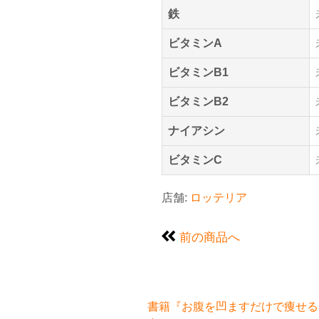
鉄
ビタミンA
ビタミンB1
ビタミンB2
ナイアシン
ビタミンC
店舗:
ロッテリア
前の商品へ
書籍『お腹を凹ますだけで痩せるお