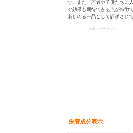
す。また、若者や子供たちに
ぐ効果も期待できる点が特徴
楽しめる一品として評価され
スポンサーリンク
栄養成分表示