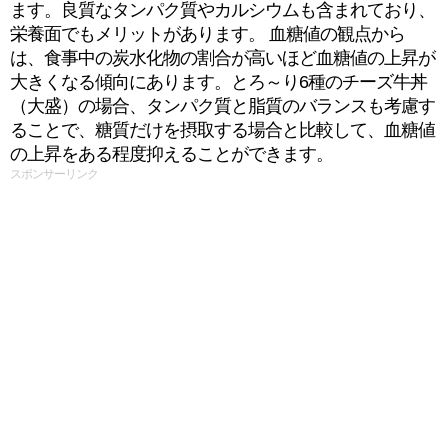
ます。良質なタンパク質やカルシウムも含まれており、
栄養面でもメリットがあります。 血糖値の観点から
は、食事中の炭水化物の割合が高いほど血糖値の上昇が
大きくなる傾向にあります。とろ～り6種のチーズ牛丼
（大盛）の場合、タンパク質と脂質のバランスも考慮す
ることで、糖質だけを摂取する場合と比較して、血糖値
の上昇をある程度抑えることができます。
スポンサーリンク