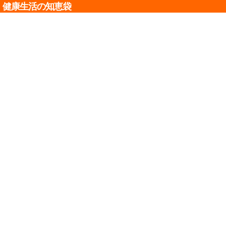
健康生活の知恵袋