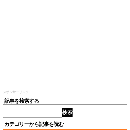
スポンサーリンク
記事を検索する
検索
カテゴリーから記事を読む