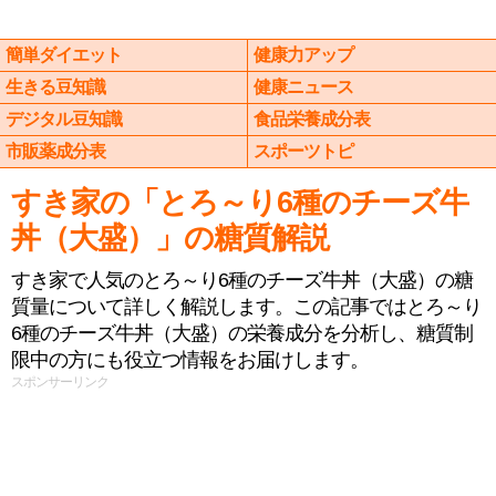
簡単ダイエット
健康力アップ
生きる豆知識
健康ニュース
デジタル豆知識
食品栄養成分表
市販薬成分表
スポーツトピ
すき家の「とろ～り6種のチーズ牛
丼（大盛）」の糖質解説
すき家で人気のとろ～り6種のチーズ牛丼（大盛）の糖
質量について詳しく解説します。この記事ではとろ～り
6種のチーズ牛丼（大盛）の栄養成分を分析し、糖質制
限中の方にも役立つ情報をお届けします。
スポンサーリンク