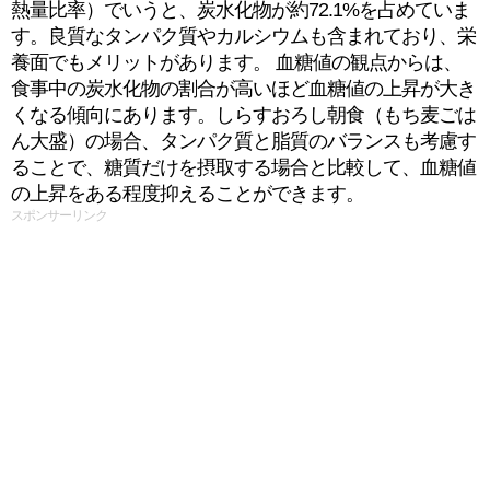
熱量比率）でいうと、炭水化物が約72.1%を占めていま
す。良質なタンパク質やカルシウムも含まれており、栄
養面でもメリットがあります。 血糖値の観点からは、
食事中の炭水化物の割合が高いほど血糖値の上昇が大き
くなる傾向にあります。しらすおろし朝食（もち⻨ごは
ん大盛）の場合、タンパク質と脂質のバランスも考慮す
ることで、糖質だけを摂取する場合と比較して、血糖値
の上昇をある程度抑えることができます。
スポンサーリンク