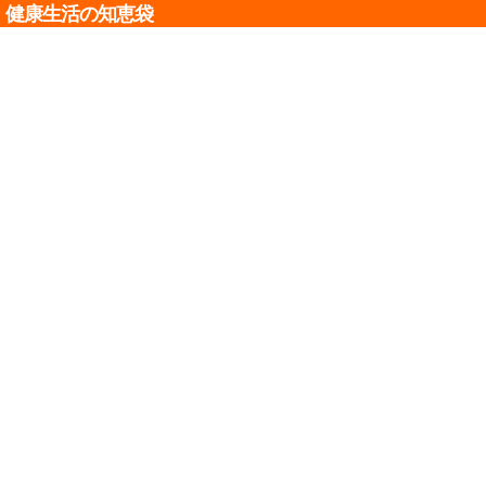
健康生活の知恵袋