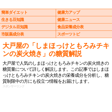
簡単ダイエット
健康力アップ
生きる豆知識
健康ニュース
デジタル豆知識
食品栄養成分表
市販薬成分表
スポーツトピ
大戸屋の「しまほっけともろみチキ
ンの炭火焼き」の糖質解説
大戸屋で人気のしまほっけともろみチキンの炭火焼きの
糖質量について詳しく解説します。この記事ではしまほ
っけともろみチキンの炭火焼きの栄養成分を分析し、糖
質制限中の方にも役立つ情報をお届けします。
スポンサーリンク