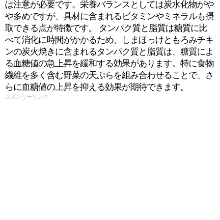
は注意が必要です。栄養バランスとしては炭水化物がや
や多めですが、具材に含まれるビタミンやミネラルも摂
取できる点が特徴です。 タンパク質と脂質は糖質に比
べて消化に時間がかかるため、しまほっけともろみチキ
ンの炭火焼きに含まれるタンパク質と脂質は、糖質によ
る血糖値の急上昇を緩和する効果があります。特に食物
繊維を多く含む野菜の天ぷらを組み合わせることで、さ
らに血糖値の上昇を抑える効果が期待できます。
スポンサーリンク