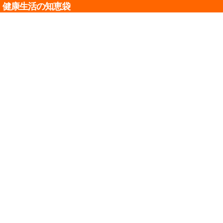
健康生活の知恵袋