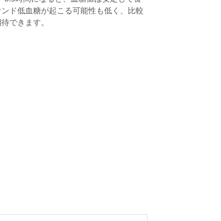
ウンド低血糖が起こる可能性も低く、比較
期待できます。