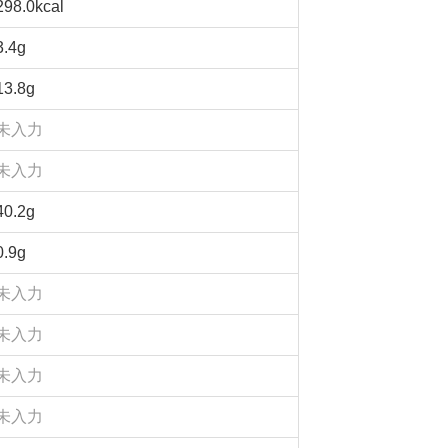
298.0kcal
3.4g
13.8g
未入力
未入力
40.2g
0.9g
未入力
未入力
未入力
未入力