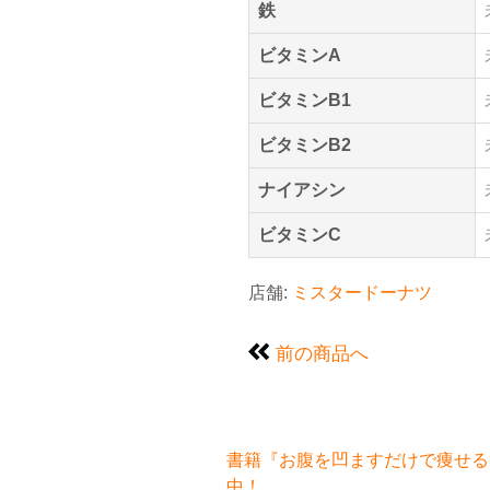
鉄
ビタミンA
ビタミンB1
ビタミンB2
ナイアシン
ビタミンC
店舗:
ミスタードーナツ
前の商品へ
書籍『お腹を凹ますだけで痩せるお
中！