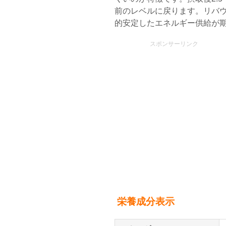
前のレベルに戻ります。リバ
的安定したエネルギー供給が
スポンサーリンク
栄養成分表示