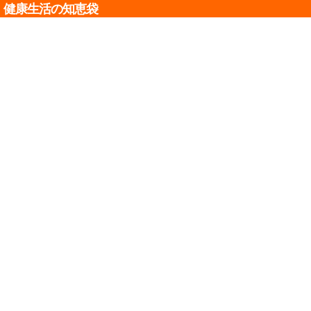
健康生活の知恵袋