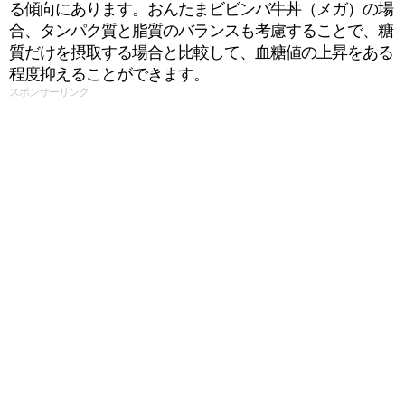
る傾向にあります。おんたまビビンバ牛丼（メガ）の場
合、タンパク質と脂質のバランスも考慮することで、糖
質だけを摂取する場合と比較して、血糖値の上昇をある
程度抑えることができます。
スポンサーリンク