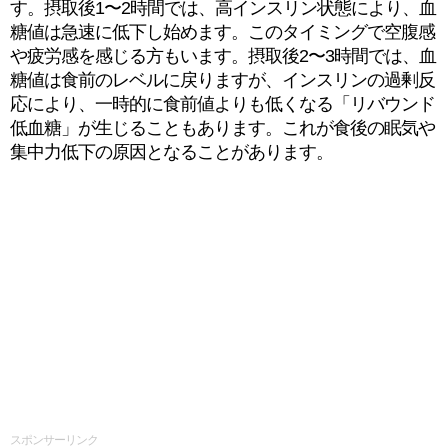
す。摂取後1〜2時間では、高インスリン状態により、血
糖値は急速に低下し始めます。このタイミングで空腹感
や疲労感を感じる方もいます。摂取後2〜3時間では、血
糖値は食前のレベルに戻りますが、インスリンの過剰反
応により、一時的に食前値よりも低くなる「リバウンド
低血糖」が生じることもあります。これが食後の眠気や
集中力低下の原因となることがあります。
スポンサーリンク