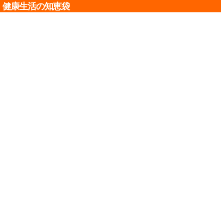
健康生活の知恵袋