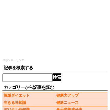
スポンサーリンク
記事を検索する
検索
カテゴリーから記事を読む
簡単ダイエット
健康力アップ
生きる豆知識
健康ニュース
デジタル豆知識
食品栄養成分表