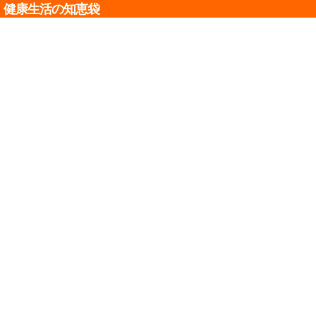
健康生活の知恵袋