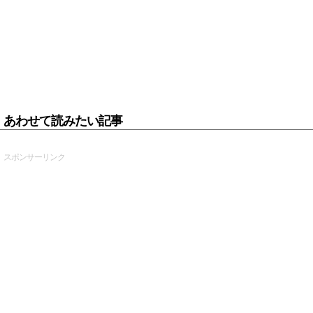
あわせて読みたい記事
スポンサーリンク