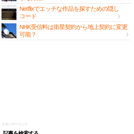
Netflixでエッチな作品を探すための隠し
コード
NHK受信料は衛星契約から地上契約に変更
可能？
スポンサーリンク
記事を検索する