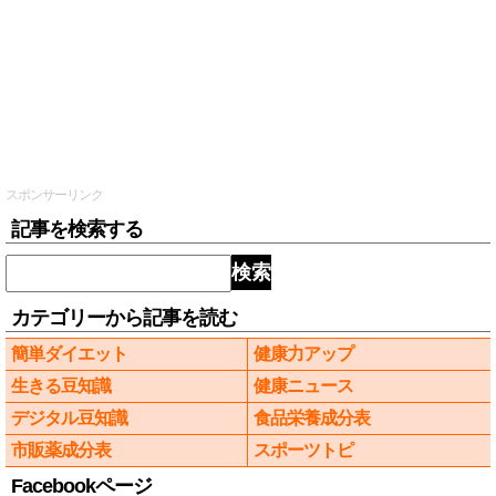
スポンサーリンク
記事を検索する
検索
カテゴリーから記事を読む
簡単ダイエット
健康力アップ
生きる豆知識
健康ニュース
デジタル豆知識
食品栄養成分表
市販薬成分表
スポーツトピ
Facebookページ