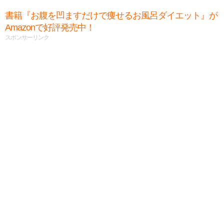
書籍『お腹を凹ますだけで痩せるお風呂ダイエット』が
Amazonで好評発売中！
スポンサーリンク