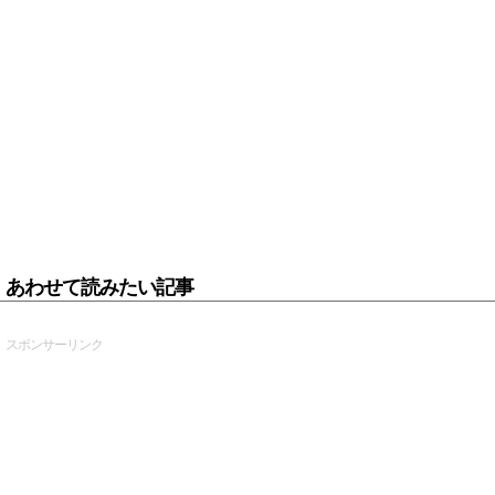
あわせて読みたい記事
スポンサーリンク