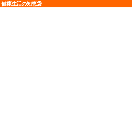
健康生活の知恵袋