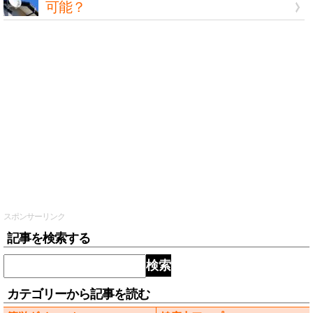
可能？
スポンサーリンク
記事を検索する
検索
カテゴリーから記事を読む