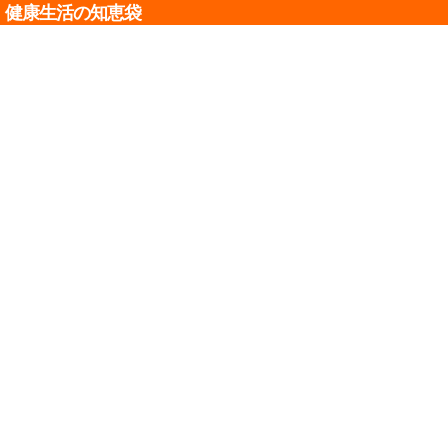
健康生活の知恵袋