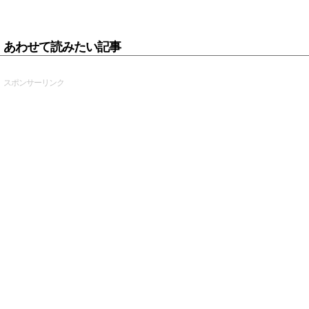
あわせて読みたい記事
スポンサーリンク