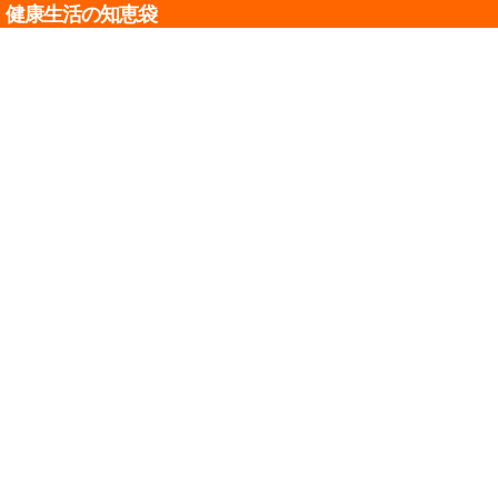
健康生活の知恵袋