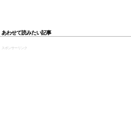
あわせて読みたい記事
スポンサーリンク