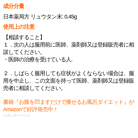
成分分量
日本薬局方 リュウタン末: 0.45g
使用上の注意
【相談すること】
１．次の人は服用前に医師、薬剤師又は登録販売者に相
談してください。
・医師の治療を受けている人.
２．しばらく服用しても症状がよくならない場合は、服
用を中止し、この文面を持って医師、薬剤師又は登録販
売者に相談してください。
書籍『お腹を凹ますだけで痩せるお風呂ダイエット』が
Amazonで好評発売中！
スポンサーリンク