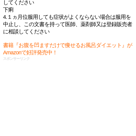
してください
下痢
4.１ヵ月位服用しても症状がよくならない場合は服用を
中止し、この文書を持って医師、薬剤師又は登録販売者
に相談してください
書籍『お腹を凹ますだけで痩せるお風呂ダイエット』が
Amazonで好評発売中！
スポンサーリンク