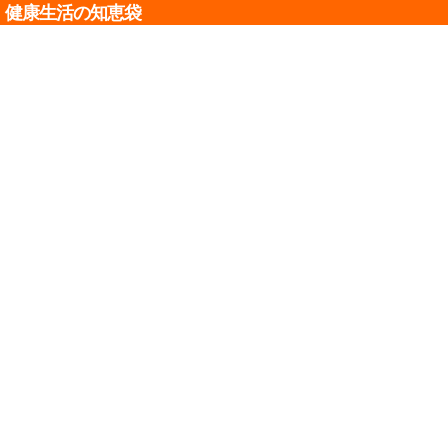
健康生活の知恵袋