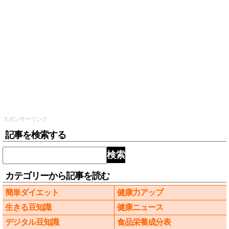
スポンサーリンク
記事を検索する
検索
カテゴリーから記事を読む
簡単ダイエット
健康力アップ
生きる豆知識
健康ニュース
デジタル豆知識
食品栄養成分表