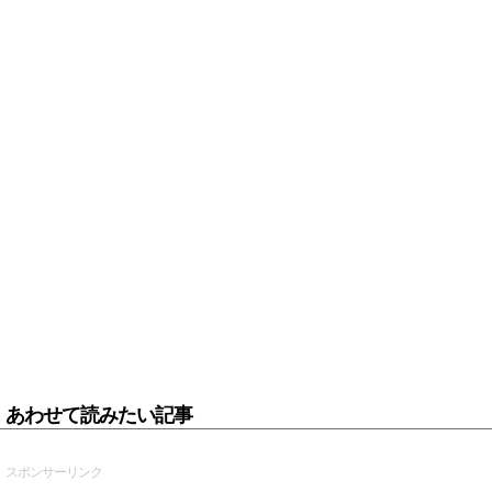
あわせて読みたい記事
スポンサーリンク