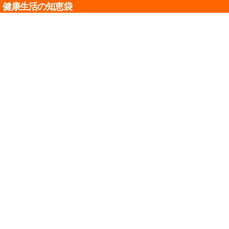
健康生活の知恵袋