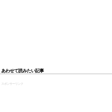
あわせて読みたい記事
スポンサーリンク