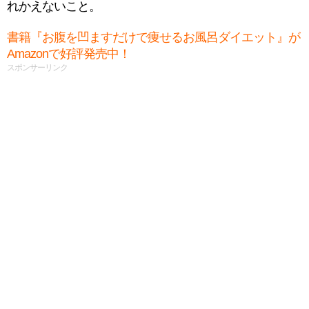
れかえないこと。
書籍『お腹を凹ますだけで痩せるお風呂ダイエット』が
Amazonで好評発売中！
スポンサーリンク