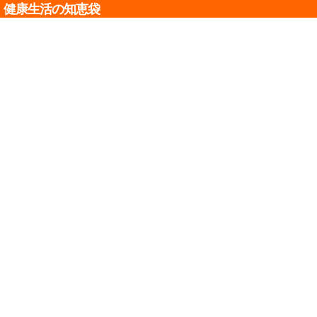
健康生活の知恵袋