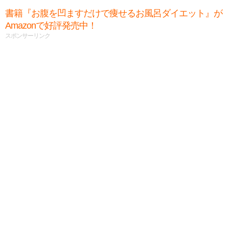
書籍『お腹を凹ますだけで痩せるお風呂ダイエット』が
Amazonで好評発売中！
スポンサーリンク