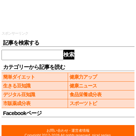
スポンサーリンク
記事を検索する
検索
カテゴリーから記事を読む
簡単ダイエット
健康力アップ
生きる豆知識
健康ニュース
デジタル豆知識
食品栄養成分表
市販薬成分表
スポーツトピ
Facebookページ
お問い合わせ
-
運営者情報
Copyright 2012-2026 All rights reserved, nice! series.