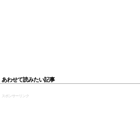
あわせて読みたい記事
スポンサーリンク