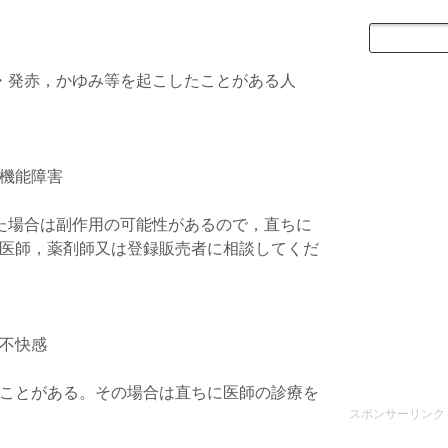
・発赤，かゆみ等を起こしたことがある人
機能障害
た場合は副作用の可能性があるので，直ちに
医師，薬剤師又は登録販売者に相談してくだ
不快感
ことがある。その場合は直ちに医師の診療を
スポンサーリンク