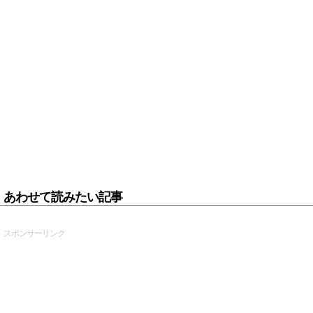
あわせて読みたい記事
スポンサーリンク