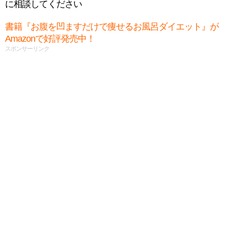
に相談してください
書籍『お腹を凹ますだけで痩せるお風呂ダイエット』が
Amazonで好評発売中！
スポンサーリンク