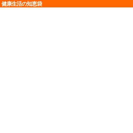
健康生活の知恵袋