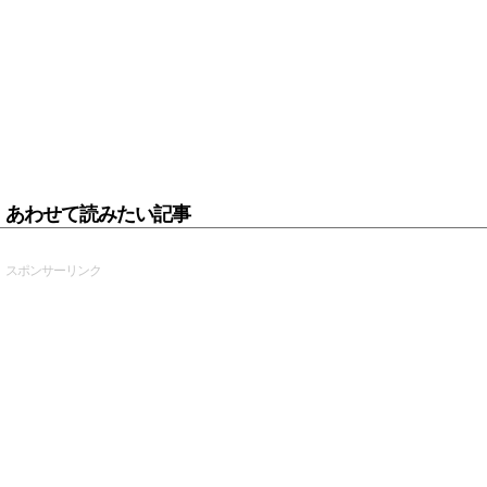
あわせて読みたい記事
スポンサーリンク