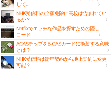
して...
NHK受信料の全額免除に高校は含まれてい
るか？
Netflixでエッチな作品を探すための隠し
コード
ACASチップをB-CASカードに換装する意味
とは？
NHK受信料は衛星契約から地上契約に変更
可能？