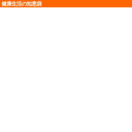
健康生活の知恵袋