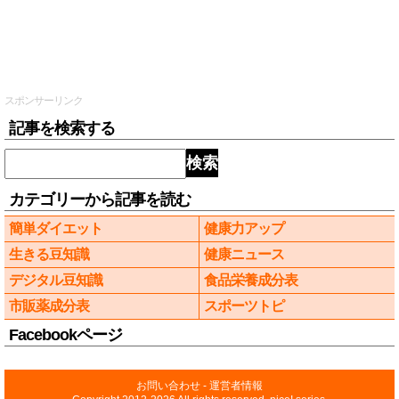
スポンサーリンク
記事を検索する
検索
カテゴリーから記事を読む
簡単ダイエット
健康力アップ
生きる豆知識
健康ニュース
デジタル豆知識
食品栄養成分表
市販薬成分表
スポーツトピ
Facebookページ
お問い合わせ
-
運営者情報