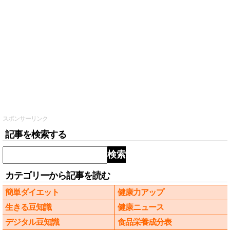
スポンサーリンク
記事を検索する
検索
カテゴリーから記事を読む
簡単ダイエット
健康力アップ
生きる豆知識
健康ニュース
デジタル豆知識
食品栄養成分表