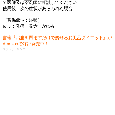
て医師又は薬剤師に相談してください
使用後，次の症状があらわれた場合
［関係部位：症状］
皮ふ：発疹・発赤，かゆみ
書籍『お腹を凹ますだけで痩せるお風呂ダイエット』が
Amazonで好評発売中！
スポンサーリンク