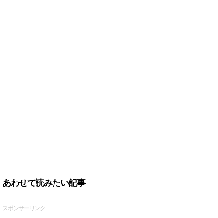
あわせて読みたい記事
スポンサーリンク