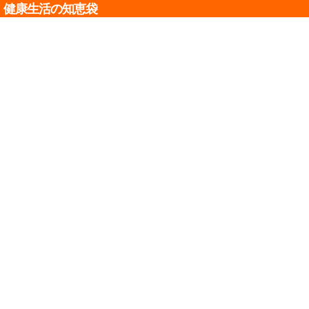
健康生活の知恵袋