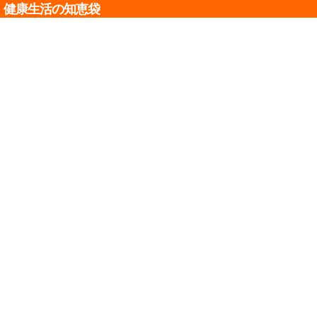
健康生活の知恵袋