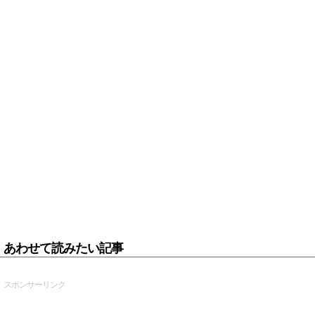
あわせて読みたい記事
スポンサーリンク