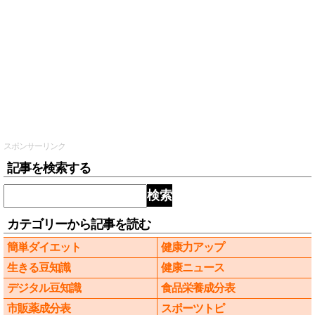
スポンサーリンク
記事を検索する
検索
カテゴリーから記事を読む
簡単ダイエット
健康力アップ
生きる豆知識
健康ニュース
デジタル豆知識
食品栄養成分表
市販薬成分表
スポーツトピ