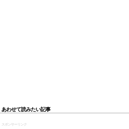
あわせて読みたい記事
スポンサーリンク