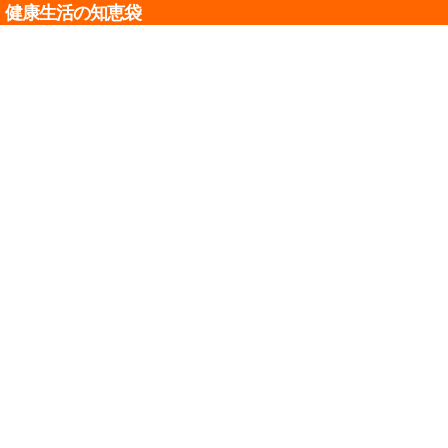
健康生活の知恵袋