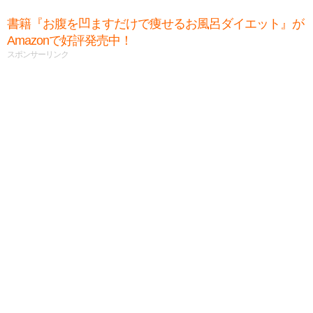
書籍『お腹を凹ますだけで痩せるお風呂ダイエット』が
Amazonで好評発売中！
スポンサーリンク