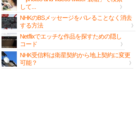
して...
NHKのBSメッセージをバレることなく消去
する方法
Netflixでエッチな作品を探すための隠し
コード
NHK受信料は衛星契約から地上契約に変更
可能？