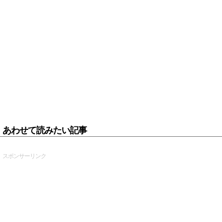
あわせて読みたい記事
スポンサーリンク