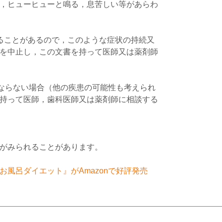
，ヒューヒューと鳴る，息苦しい等があらわ
ることがあるので，このような症状の持続又
を中止し，この文書を持って医師又は薬剤師
くならない場合（他の疾患の可能性も考えられ
持って医師，歯科医師又は薬剤師に相談する
がみられることがあります。
風呂ダイエット』がAmazonで好評発売