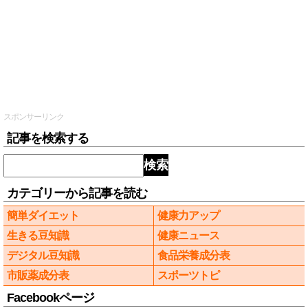
スポンサーリンク
記事を検索する
検索
カテゴリーから記事を読む
簡単ダイエット
健康力アップ
生きる豆知識
健康ニュース
デジタル豆知識
食品栄養成分表
市販薬成分表
スポーツトピ
Facebookページ