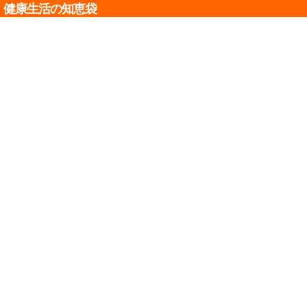
健康生活の知恵袋