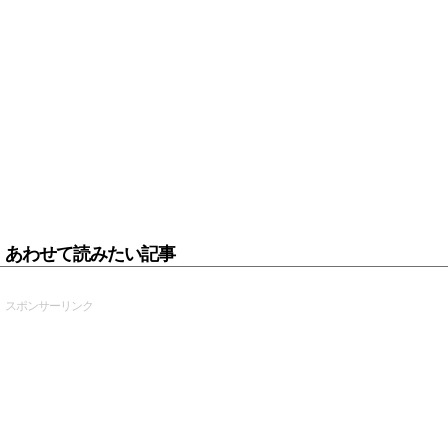
あわせて読みたい記事
スポンサーリンク