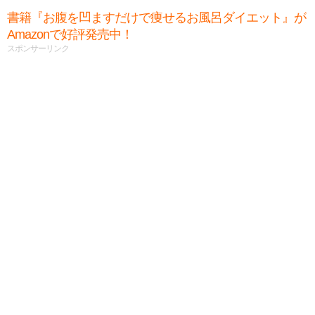
書籍『お腹を凹ますだけで痩せるお風呂ダイエット』が
Amazonで好評発売中！
スポンサーリンク