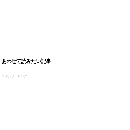
あわせて読みたい記事
スポンサーリンク