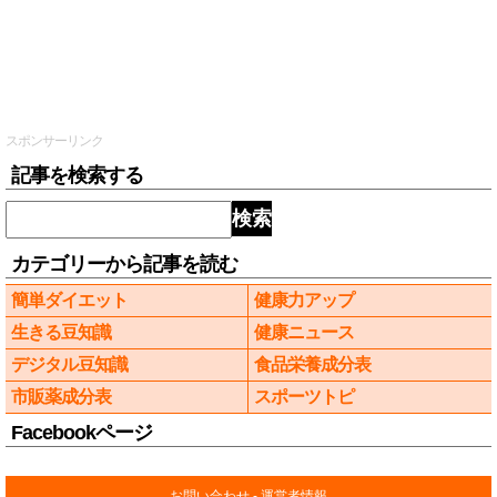
スポンサーリンク
記事を検索する
検索
カテゴリーから記事を読む
簡単ダイエット
健康力アップ
生きる豆知識
健康ニュース
デジタル豆知識
食品栄養成分表
市販薬成分表
スポーツトピ
Facebookページ
お問い合わせ
-
運営者情報