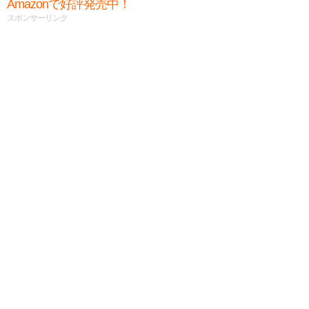
Amazonで好評発売中！
スポンサーリンク