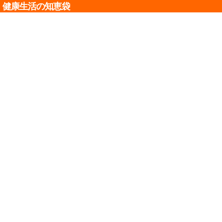
健康生活の知恵袋