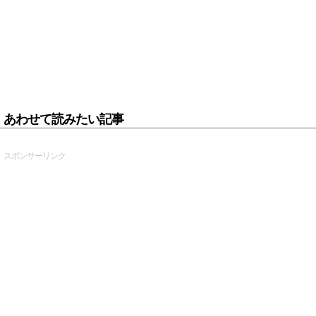
あわせて読みたい記事
スポンサーリンク