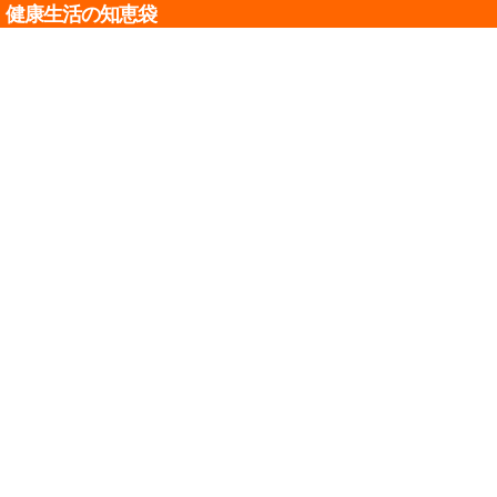
健康生活の知恵袋