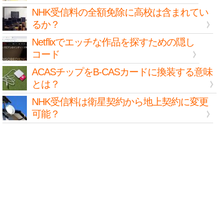
NHK受信料の全額免除に高校は含まれてい
るか？
Netflixでエッチな作品を探すための隠し
コード
ACASチップをB-CASカードに換装する意味
とは？
NHK受信料は衛星契約から地上契約に変更
可能？