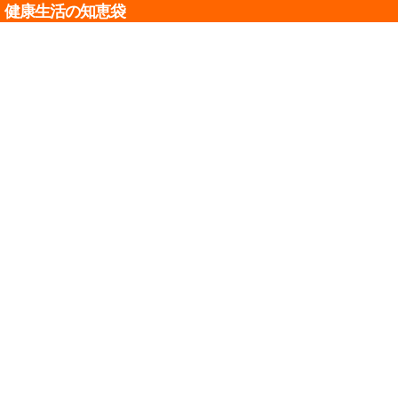
健康生活の知恵袋