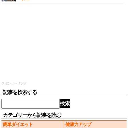
スポンサーリンク
記事を検索する
検索
カテゴリーから記事を読む
簡単ダイエット
健康力アップ