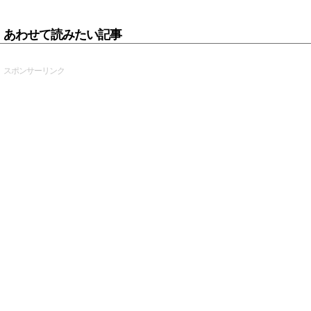
あわせて読みたい記事
スポンサーリンク