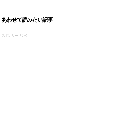
あわせて読みたい記事
スポンサーリンク