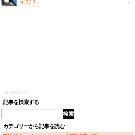
可能？
スポンサーリンク
記事を検索する
検索
カテゴリーから記事を読む