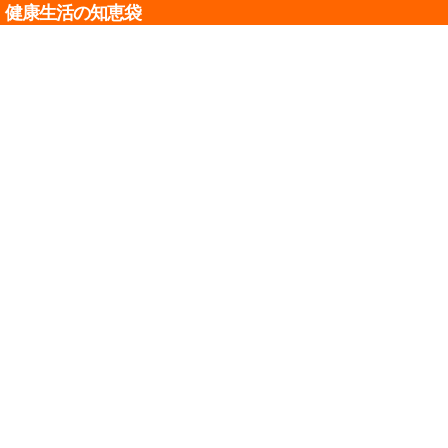
健康生活の知恵袋