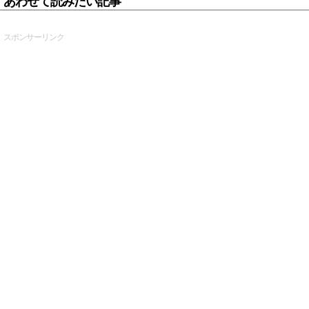
あわせて読みたい記事
スポンサーリンク