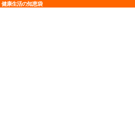
健康生活の知恵袋