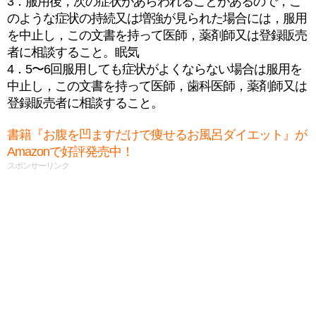
3．服用後，次の症状があらわれることがあるので，こ
のような症状の持続又は増強が見られた場合には，服用
を中止し，この文書を持って医師，薬剤師又は登録販売
者に相談すること。眠気
4．5〜6回服用しても症状がよくならない場合は服用を
中止し，この文書を持って医師，歯科医師，薬剤師又は
登録販売者に相談すること。
書籍『お腹を凹ますだけで痩せるお風呂ダイエット』が
Amazonで好評発売中！
スポンサーリンク