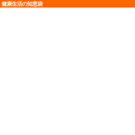
健康生活の知恵袋