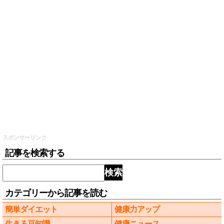
スポンサーリンク
記事を検索する
検索
カテゴリーから記事を読む
簡単ダイエット
健康力アップ
生きる豆知識
健康ニュース