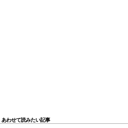
あわせて読みたい記事