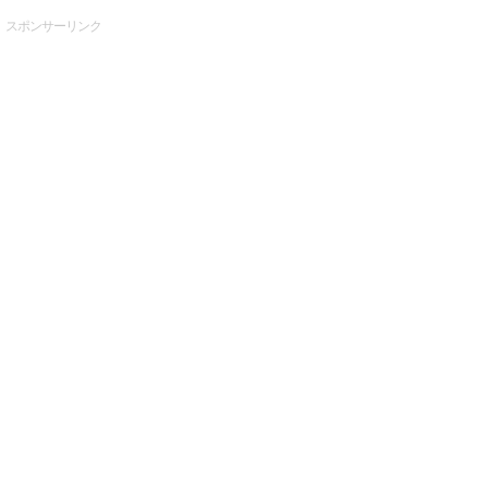
スポンサーリンク