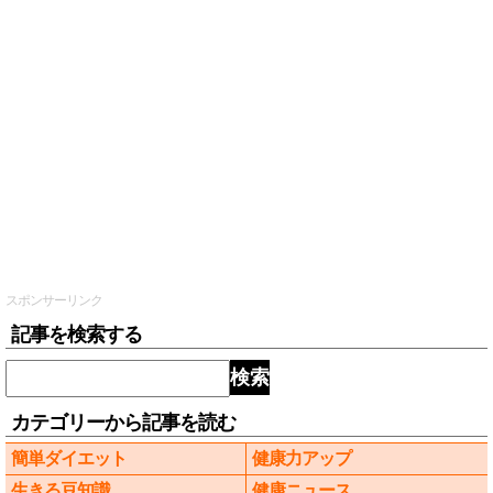
スポンサーリンク
記事を検索する
検索
カテゴリーから記事を読む
簡単ダイエット
健康力アップ
生きる豆知識
健康ニュース