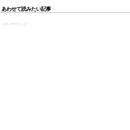
あわせて読みたい記事
スポンサーリンク