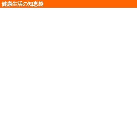
健康生活の知恵袋