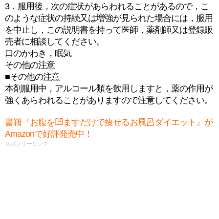
3．服用後，次の症状があらわれることがあるので，こ
のような症状の持続又は増強が見られた場合には，服用
を中止し，この説明書を持って医師，薬剤師又は登録販
売者に相談してください。
口のかわき，眠気
その他の注意
■その他の注意
本剤服用中，アルコール類を飲用しますと，薬の作用が
強くあらわれることがありますので注意してください。
書籍『お腹を凹ますだけで痩せるお風呂ダイエット』が
Amazonで好評発売中！
スポンサーリンク