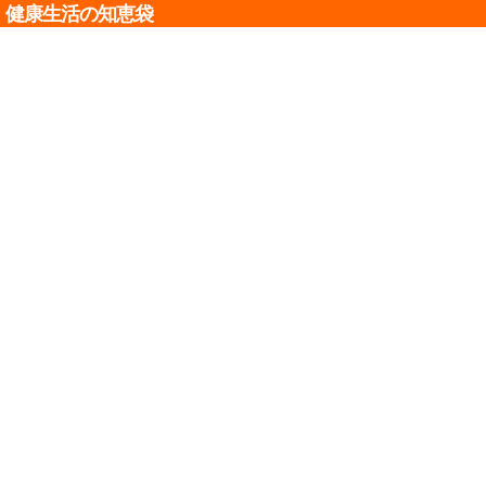
健康生活の知恵袋