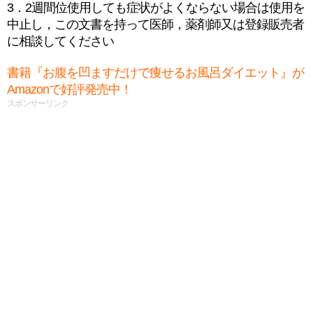
3．2週間位使用しても症状がよくならない場合は使用を
中止し，この文書を持って医師，薬剤師又は登録販売者
に相談してください
書籍『お腹を凹ますだけで痩せるお風呂ダイエット』が
Amazonで好評発売中！
スポンサーリンク