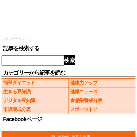
スポンサーリンク
記事を検索する
検索
カテゴリーから記事を読む
簡単ダイエット
健康力アップ
生きる豆知識
健康ニュース
デジタル豆知識
食品栄養成分表
市販薬成分表
スポーツトピ
Facebookページ
お問い合わせ
-
運営者情報