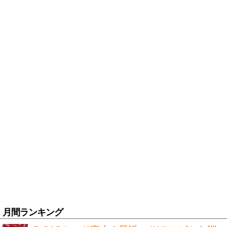
月間ランキング